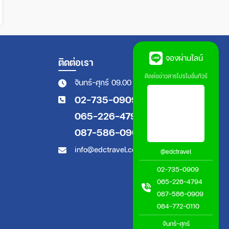
จองผ่านไลน์
ติดต่อเรา
ติดต่อข่าวสารโปรโมชั่นทัวร์
จันทร์-ศุกร์ 09.00 - 18.00 น.
02-735-0909
065-226-4794
087-586-0909
info@edctravel.co.th
@edctravel
02-735-0909
065-226-4794
087-586-0909
084-772-0110
จันทร์-ศุกร์