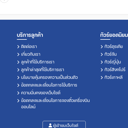
บริการลูกค้า
ทัวร์ยอดนิยม
ติดต่อเรา
ทัวร์ตุรเคีย
เกี่ยวกับเรา
ทัวร์จีน
ลูกค้าที่ใช้บริการเรา
ทัวร์ญี่ปุ่น
ลูกค้าล่าสุดที่ใช้บริการเรา
ทัวร์สิงคโปร์
นโยบายคุ้มครองความเป็นส่วนตัว
ทัวร์เกาหลี
ข้อตกลงและเงื่อนไขการใช้บริการ
ความมั่นคงของเว็บไซต์
ข้อตกลงและเงื่อนไขการจองตั๋วเครื่องบิน
ออนไลน์
ผู้เข้าชมเว็บไซต์