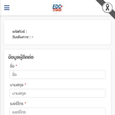
รหัสทัวร์ :
วันเดินทาง : -
ข้อมูลผู้ติดต่อ
ชื่อ
*
นามสกุล
*
เบอร์โทร
*