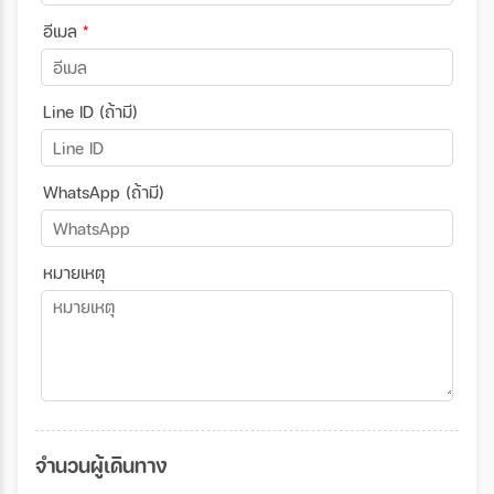
อีเมล
*
Line ID (ถ้ามี)
WhatsApp (ถ้ามี)
หมายเหตุ
จำนวนผู้เดินทาง