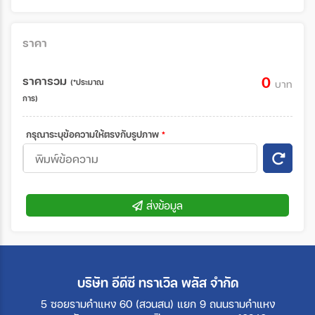
ราคา
ราคารวม
0
(*ประมาณ
บาท
การ)
กรุณาระบุข้อความให้ตรงกับรูปภาพ
*
ส่งข้อมูล
บริษัท อีดีซี ทราเวิล พลัส จำกัด
5 ซอยรามคำแหง 60 (สวนสน) แยก 9 ถนนรามคำแหง