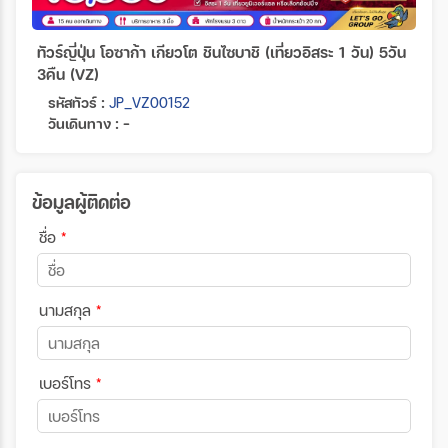
ทัวร์ญี่ปุ่น โอซาก้า เกียวโต ชินไซบาชิ (เที่ยวอิสระ 1 วัน) 5วัน
3คืน (VZ)
รหัสทัวร์ :
JP_VZ00152
วันเดินทาง : -
ข้อมูลผู้ติดต่อ
ชื่อ
*
นามสกุล
*
เบอร์โทร
*