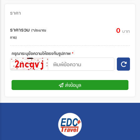
ราคา
ราคารวม
0
(*ประมาณ
บาท
การ)
กรุณาระบุข้อความให้ตรงกับรูปภาพ
*
ส่งข้อมูล