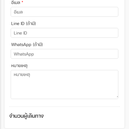
อีเมล
*
Line ID (ถ้ามี)
WhatsApp (ถ้ามี)
หมายเหตุ
จำนวนผู้เดินทาง