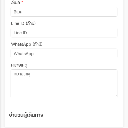
อีเมล
*
Line ID (ถ้ามี)
WhatsApp (ถ้ามี)
หมายเหตุ
จำนวนผู้เดินทาง