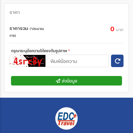
ราคา
ราคารวม
0
(*ประมาณ
บาท
การ)
กรุณาระบุข้อความให้ตรงกับรูปภาพ
*
ส่งข้อมูล