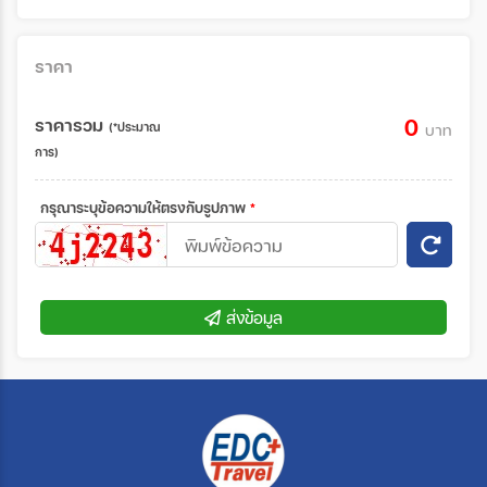
ราคา
ราคารวม
0
(*ประมาณ
บาท
การ)
กรุณาระบุข้อความให้ตรงกับรูปภาพ
*
ส่งข้อมูล