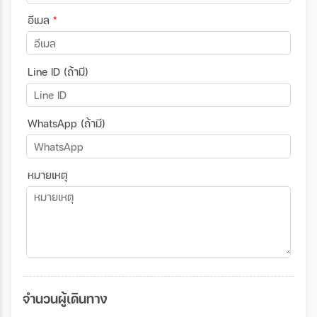
อีเมล
*
Line ID (ถ้ามี)
WhatsApp (ถ้ามี)
หมายเหตุ
จำนวนผู้เดินทาง