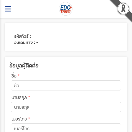
รหัสทัวร์ :
วันเดินทาง : -
ข้อมูลผู้ติดต่อ
ชื่อ
*
นามสกุล
*
เบอร์โทร
*