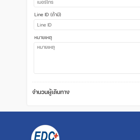
Line ID (ถ้ามี)
หมายเหตุ
จำนวนผู้เดินทาง