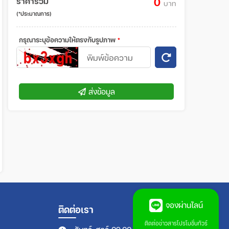
ราคารวม
0
บาท
(*ประมาณการ)
กรุณาระบุข้อความให้ตรงกับรูปภาพ
*
ส่งข้อมูล
จองผ่านไลน์
ติดต่อเรา
ติดต่อข่าวสารโปรโมชั่นทัวร์