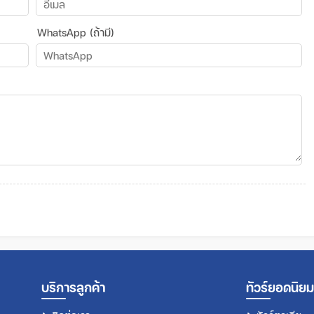
WhatsApp (ถ้ามี)
บริการลูกค้า
ทัวร์ยอดนิยม