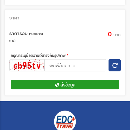
ราคา
ราคารวม
0
(*ประมาณ
บาท
การ)
กรุณาระบุข้อความให้ตรงกับรูปภาพ
*
ส่งข้อมูล