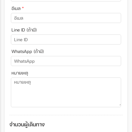
อีเมล
*
Line ID (ถ้ามี)
WhatsApp (ถ้ามี)
หมายเหตุ
จำนวนผู้เดินทาง