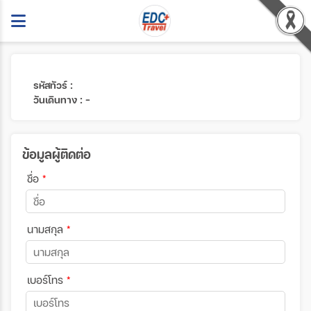
รหัสทัวร์ :
วันเดินทาง : -
ข้อมูลผู้ติดต่อ
ชื่อ
*
นามสกุล
*
เบอร์โทร
*