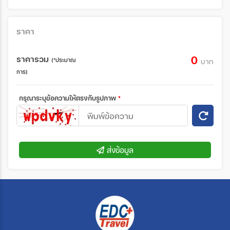
ราคา
ราคารวม
0
(*ประมาณ
บาท
การ)
กรุณาระบุข้อความให้ตรงกับรูปภาพ
*
ส่งข้อมูล