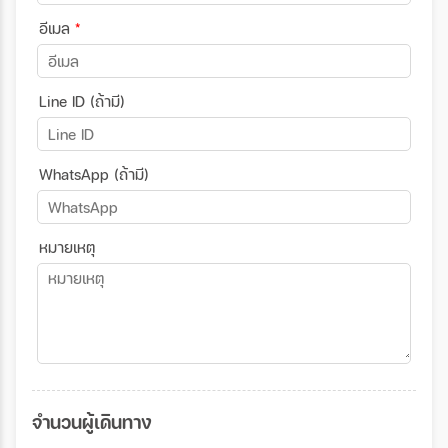
อีเมล
*
Line ID (ถ้ามี)
WhatsApp (ถ้ามี)
หมายเหตุ
จำนวนผู้เดินทาง