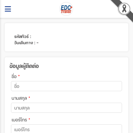
รหัสทัวร์ :
วันเดินทาง : -
ข้อมูลผู้ติดต่อ
ชื่อ
*
นามสกุล
*
เบอร์โทร
*