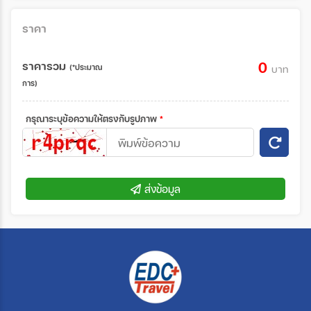
ราคา
ราคารวม
0
(*ประมาณ
บาท
การ)
กรุณาระบุข้อความให้ตรงกับรูปภาพ
*
ส่งข้อมูล