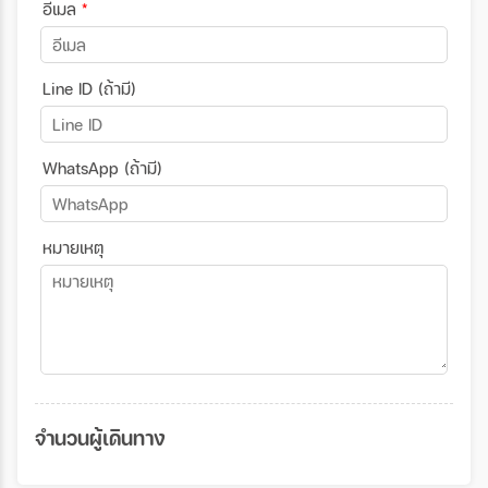
อีเมล
*
Line ID (ถ้ามี)
WhatsApp (ถ้ามี)
หมายเหตุ
จำนวนผู้เดินทาง