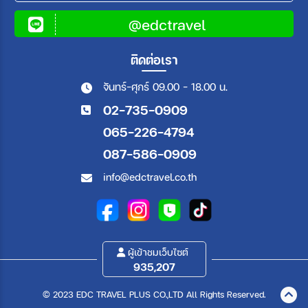
@edctravel
ติดต่อเรา
จันทร์-ศุกร์ 09.00 - 18.00 น.
02-735-0909
065-226-4794
087-586-0909
info@edctravel.co.th
ผู้เข้าชมเว็บไซต์
935,207
© 2023 EDC TRAVEL PLUS CO.,LTD All Rights Reserved.