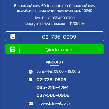
5 ซอยรามคำแหง 60 (สวนสน) แยก 9 ถนนรามคำแหง
แขวงหัวหมาก เขตบางกะปิ กรุงเทพมหานคร 10240
Tax ID : 0105549091703
ใบอนุญาตธุรกิจนำเที่ยวเลขที่ : 11/05594
02-735-0909
@edctravel
ติดต่อเรา
จันทร์-ศุกร์ 09.00 - 18.00 น.
02-735-0909
065-226-4794
087-586-0909
info@edctravel.co.th