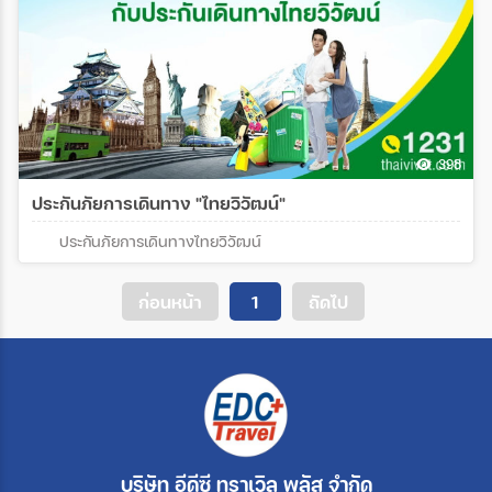
398
ประกันภัยการเดินทาง "ไทยวิวัฒน์"
ประกันภัยการเดินทางไทยวิวัฒน์
ก่อนหน้า
1
ถัดไป
บริษัท อีดีซี ทราเวิล พลัส จำกัด