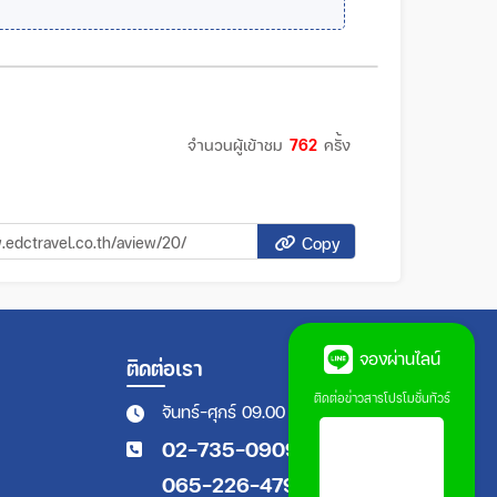
จำนวนผู้เข้าชม
762
ครั้ง
Copy
จองผ่านไลน์
ติดต่อเรา
ติดต่อข่าวสารโปรโมชั่นทัวร์
จันทร์-ศุกร์ 09.00 - 18.00 น.
02-735-0909
065-226-4794