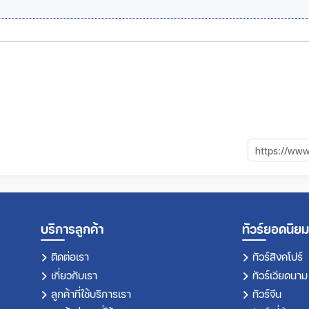
บริการลูกค้า
ทัวร์ยอดนิยม
ติดต่อเรา
ทัวร์สิงคโปร์
เกี่ยวกับเรา
ทัวร์เวียดนาม
ลูกค้าที่ใช้บริการเรา
ทัวร์จีน