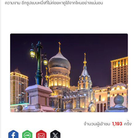
ความงาม
อีกรูปแบบหนึ่งที่ไม่ค่อยหาดูได้จากไหนอย่างแน่นอน
จำนวนผู้เข้าชม
1,193
ครั้ง