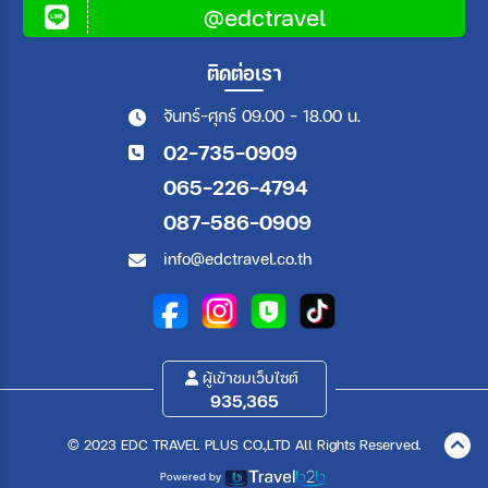
@edctravel
ติดต่อเรา
จันทร์-ศุกร์ 09.00 - 18.00 น.
02-735-0909
065-226-4794
087-586-0909
info@edctravel.co.th
ผู้เข้าชมเว็บไซต์
935,365
© 2023 EDC TRAVEL PLUS CO.,LTD All Rights Reserved.
Powered by