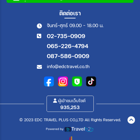
ติดต่อเรา
จันทร์-ศุกร์ 09.00 - 18.00 น.
02-735-0909
065-226-4794
087-586-0909
info@edctravel.co.th
ผู้เข้าชมเว็บไซต์
935,253
© 2023 EDC TRAVEL PLUS CO.,LTD All Rights Reserved.
Powered by