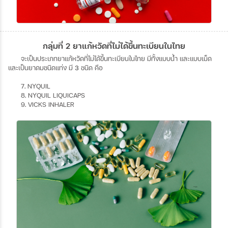
กลุ่มที่ 2 ยาแก้หวัดที่ไม่ได้ขึ้นทะเบียนในไทย
จะเป็นประเภทยาแก้หวัดที่ไม่ได้ขึ้นทะเบียนในไทย
มีทั้งแบบน้ำ
และแบบเม็ด
และเป็นยาดมชนิดแท่ง
มี
3
ชนิด
คือ
7. NYQUIL
8. NYQUIL LIQUICAPS
9. VICKS INHALER