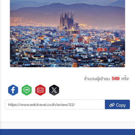
จำนวนผู้เข้าชม
569
ครั้ง
Copy