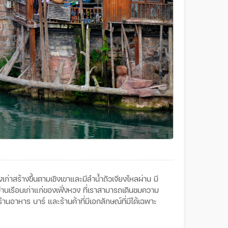
งเก่าสร้างขึ้นตามเชิงเขาและมีลำน้ำถัวเจียงไหลผ่าน
มี
านเรือนเก่าแก่ของเฟิ่งหวง
ที่เราสามารถเดินชมความ
ร้านอาหาร
บาร์
และร้านค้าที่มีเอกลักษณ์ที่มีได้เฉพาะ