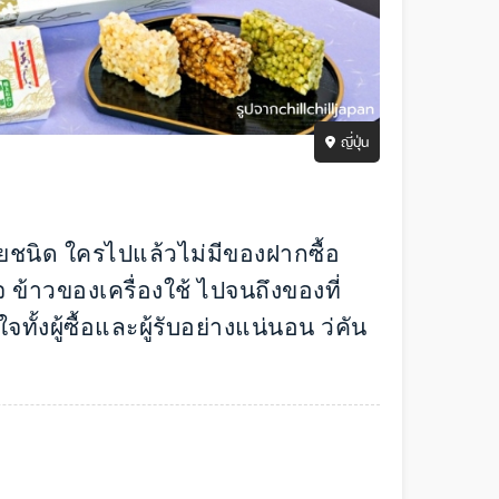
ญี่ปุ่น
ยชนิด ใครไปแล้วไม่มีของฝากซื้อ
 ข้าวของเครื่องใช้ ไปจนถึงของที่
ั้งผู้ซื้อและผู้รับอย่างแน่นอน ว่คัน