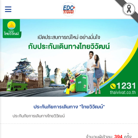
ประกันภัยการเดินทาง "ไทยวิวัฒน์"
ประกันภัยการเดินทางไทยวิวัฒน์
จำนวนผู้เข้าชม
394
ครั้ง