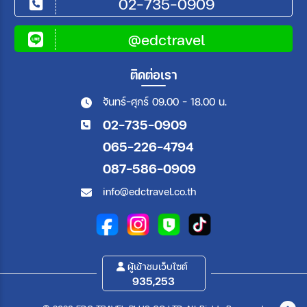
02-735-0909
@edctravel
ติดต่อเรา
จันทร์-ศุกร์ 09.00 - 18.00 น.
02-735-0909
065-226-4794
087-586-0909
info@edctravel.co.th
ผู้เข้าชมเว็บไซต์
935,253