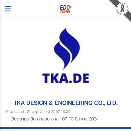
TKA DESIGN & ENGINEERING CO., LTD.
Updated : 21 พฤศจิกายน 2567 18:00
เวียดนามเหนือ ฮานอย ซาปา 07-10 มีนาคม 2024