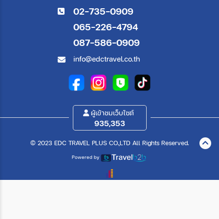
02-735-0909
065-226-4794
087-586-0909
info@edctravel.co.th
ผู้เข้าชมเว็บไซต์
935,353
© 2023 EDC TRAVEL PLUS CO.,LTD All Rights Reserved.
Powered by