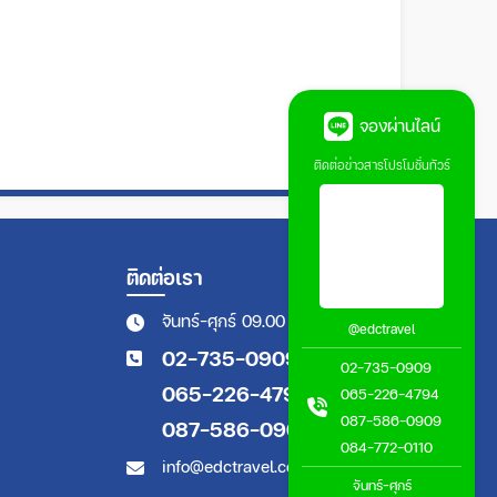
จองผ่านไลน์
ติดต่อข่าวสารโปรโมชั่นทัวร์
ติดต่อเรา
จันทร์-ศุกร์ 09.00 - 18.00 น.
@edctravel
02-735-0909
02-735-0909
065-226-4794
065-226-4794
087-586-0909
087-586-0909
084-772-0110
info@edctravel.co.th
จันทร์-ศุกร์