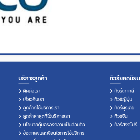
บริการลูกค้า
ทัวร์ยอดนิยม
ติดต่อเรา
ทัวร์เกาหลี
เกี่ยวกับเรา
ทัวร์ญี่ปุ่น
ลูกค้าที่ใช้บริการเรา
ทัวร์ตุรเคีย
ลูกค้าล่าสุดที่ใช้บริการเรา
ทัวร์จีน
นโยบายคุ้มครองความเป็นส่วนตัว
ทัวร์สิงคโปร์
ข้อตกลงและเงื่อนไขการใช้บริการ