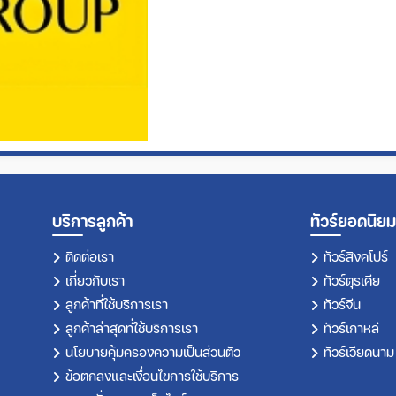
บริการลูกค้า
ทัวร์ยอดนิยม
ติดต่อเรา
ทัวร์สิงคโปร์
เกี่ยวกับเรา
ทัวร์ตุรเคีย
ลูกค้าที่ใช้บริการเรา
ทัวร์จีน
ลูกค้าล่าสุดที่ใช้บริการเรา
ทัวร์เกาหลี
นโยบายคุ้มครองความเป็นส่วนตัว
ทัวร์เวียดนาม
ข้อตกลงและเงื่อนไขการใช้บริการ