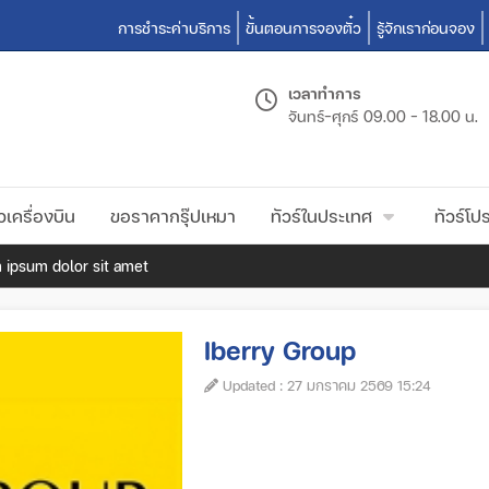
การชำระค่าบริการ
ขั้นตอนการจองตั๋ว
รู้จักเราก่อนจอง
เวลาทำการ
จันทร์-ศุกร์
09.00 - 18.00 น.
วเครื่องบิน
ขอราคากรุ๊ปเหมา
ทัวร์ในประเทศ
ทัวร์โปร
 ipsum dolor sit amet
Iberry Group
Updated : 27 มกราคม 2569 15:24