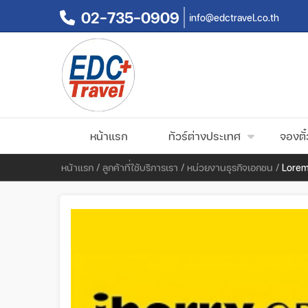
02-735-0909
info@edctravel.co.th
หน้าแรก
ทัวร์ต่างประเทศ
จองตั๋
หน้าแรก
/
ลูกค้าที่ใช้บริการเรา
/
หน่วยงานธุรกิจเอกชน
/
Lorem