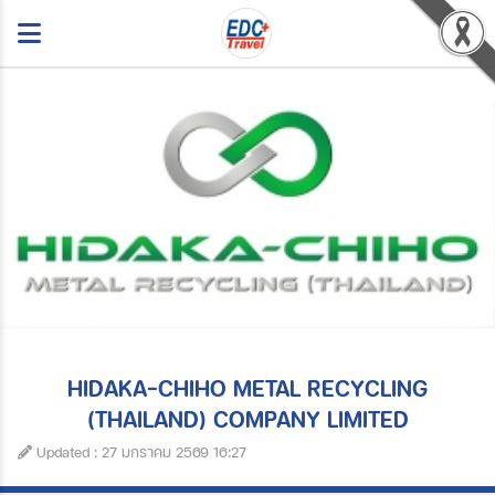
HIDAKA-CHIHO METAL RECYCLING
(THAILAND) COMPANY LIMITED
Updated : 27 มกราคม 2569 16:27