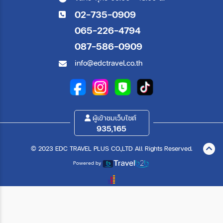
02-735-0909
065-226-4794
087-586-0909
info@edctravel.co.th
ผู้เข้าชมเว็บไซต์
935,165
© 2023 EDC TRAVEL PLUS CO.,LTD All Rights Reserved.
Powered by