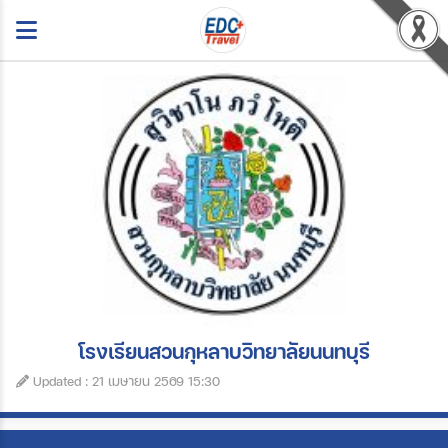
โรงเรียนสวนกุหลาบวิทยาลัยนนทบุรี
Updated : 21 เมษายน 2569 15:30