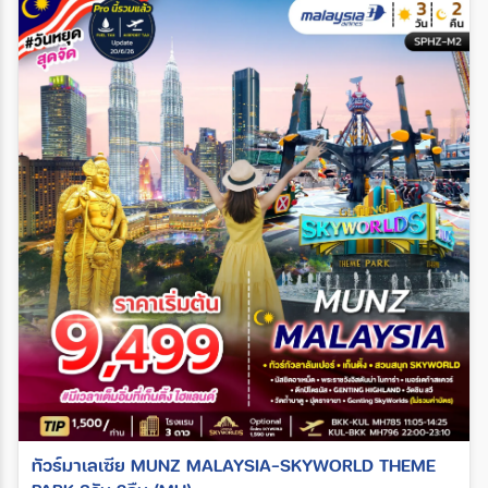
ทัวร์มาเลเซีย MUNZ MALAYSIA-SKYWORLD THEME