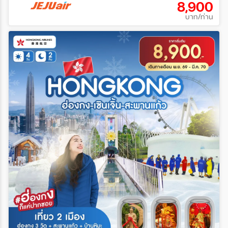
8,900
บาท/ท่าน