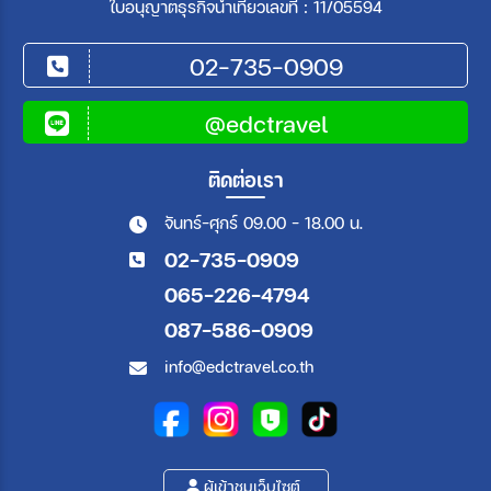
ใบอนุญาตธุรกิจนำเที่ยวเลขที่ : 11/05594
02-735-0909
@edctravel
ติดต่อเรา
จันทร์-ศุกร์ 09.00 - 18.00 น.
02-735-0909
065-226-4794
087-586-0909
info@edctravel.co.th
ผู้เข้าชมเว็บไซต์