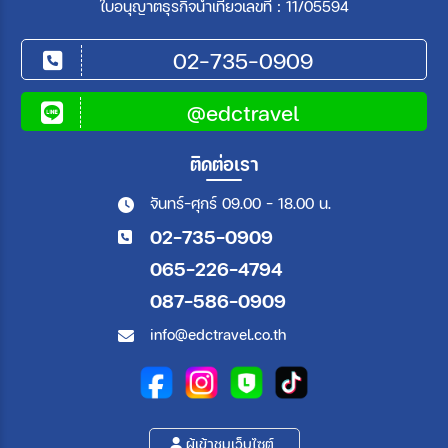
ใบอนุญาตธุรกิจนำเที่ยวเลขที่ : 11/05594
02-735-0909
@edctravel
ติดต่อเรา
จันทร์-ศุกร์ 09.00 - 18.00 น.
02-735-0909
065-226-4794
087-586-0909
info@edctravel.co.th
ผู้เข้าชมเว็บไซต์