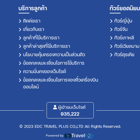
บริการลูกค้า
ทัวร์ยอดนิยม
ติดต่อเรา
ทัวร์ญี่ปุ่น
เกี่ยวกับเรา
ทัวร์จีน
ลูกค้าที่ใช้บริการเรา
ทัวร์เกาหลี
ลูกค้าล่าสุดที่ใช้บริการเรา
ทัวร์เวียดนาม
นโยบายคุ้มครองความเป็นส่วนตัว
ทัวร์ตุรเคีย
ข้อตกลงและเงื่อนไขการใช้บริการ
ความมั่นคงของเว็บไซต์
ข้อตกลงและเงื่อนไขการจองตั๋วเครื่องบิน
ออนไลน์
ผู้เข้าชมเว็บไซต์
935,222
© 2023 EDC TRAVEL PLUS CO.,LTD All Rights Reserved.
Powered by