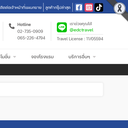
ติดต่อเจ้าหน้าที่แผนกขาย
ลูกค้ากรุ๊ปล่าสุด
เราช่วยคุณได้
Hotline
@edctravel
02-735-0909
065-226-4794
Travel License : 11/05594
โมชั่น
จองโรงแรม
บริการอื่นๆ