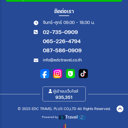
ติดต่อเรา
จันทร์-ศุกร์ 09.00 - 18.00 น.
02-735-0909
065-226-4794
087-586-0909
info@edctravel.co.th
ผู้เข้าชมเว็บไซต์
935,351
© 2023 EDC TRAVEL PLUS CO.,LTD All Rights Reserved.
Powered by