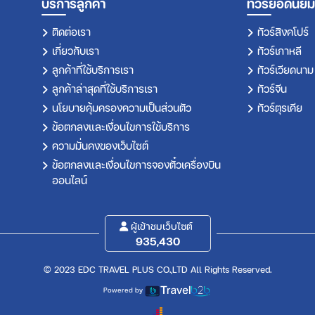
บริการลูกค้า
ทัวร์ยอดนิยม
ติดต่อเรา
ทัวร์สิงคโปร์
เกี่ยวกับเรา
ทัวร์เกาหลี
ลูกค้าที่ใช้บริการเรา
ทัวร์เวียดนาม
ลูกค้าล่าสุดที่ใช้บริการเรา
ทัวร์จีน
นโยบายคุ้มครองความเป็นส่วนตัว
ทัวร์ตุรเคีย
ข้อตกลงและเงื่อนไขการใช้บริการ
ความมั่นคงของเว็บไซต์
ข้อตกลงและเงื่อนไขการจองตั๋วเครื่องบิน
ออนไลน์
ผู้เข้าชมเว็บไซต์
935,430
© 2023 EDC TRAVEL PLUS CO.,LTD All Rights Reserved.
Powered by