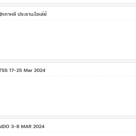
เกาหลี ประธาน.โอเล่ย์
น TSS 17-25 Mar 2024
KAIDO 3-8 MAR 2024