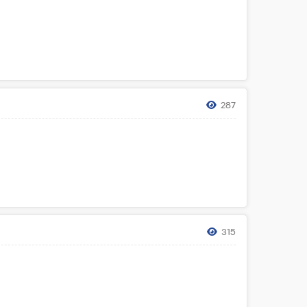
287
315