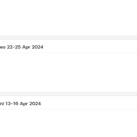
rneo 22-25 Apr 2024
งกง 13-16 Apr 2024