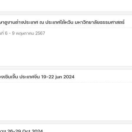
ษาดูงานต่างประเทศ ณ ประเทศไต้หวัน มหาวิทยาลัยธรรมศาสตร์
ันที่ 6 - 9 พฤษภาคม 2567
องเซินเจิ้น ประเทศจีน 19-22 jun 2024
ลาง 26-29 Oct 2024