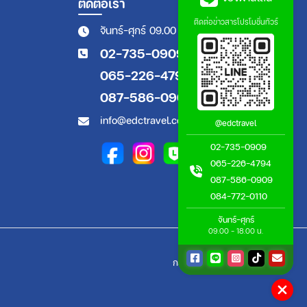
ติดต่อเรา
ติดต่อข่าวสารโปรโมชั่นทัวร์
จันทร์-ศุกร์ 09.00 - 18.00 น.
02-735-0909
065-226-4794
087-586-0909
info@edctravel.co.th
@edctravel
02-735-0909
065-226-4794
087-586-0909
084-772-0110
จันทร์-ศุกร์
09.00 - 18.00 น.
กลับขึ้นด้านบน