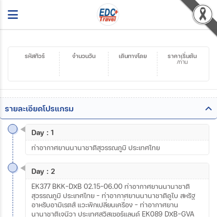
รหัสทัวร์
จำนวนวัน
เดินทางโดย
ราคาเริ่มต้น
/ท่าน
รายละเอียดโปรแกรม
Day : 1
ท่าอากาศยานนานาชาติสุวรรณภูมิ ประเทศไทย
Day : 2
EK377 BKK-DXB 02.15-06.00 ท่าอากาศยานนานาชาติ
สุวรรณภูมิ ประเทศไทย - ท่าอากาศยานนานาชาติดูไบ สหรัฐ
อาหรับอามิเรตส์ แวะพักเปลี่ยนเครื่อง – ท่าอากาศยาน
นานาชาติเจนีวา ประเทศสวิสเซอร์แลนด์ EK089 DXB-GVA