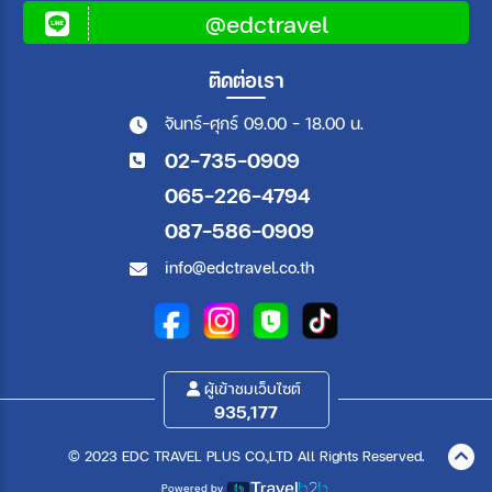
@edctravel
ติดต่อเรา
จันทร์-ศุกร์ 09.00 - 18.00 น.
02-735-0909
065-226-4794
087-586-0909
info@edctravel.co.th
ผู้เข้าชมเว็บไซต์
935,177
© 2023 EDC TRAVEL PLUS CO.,LTD All Rights Reserved.
Powered by