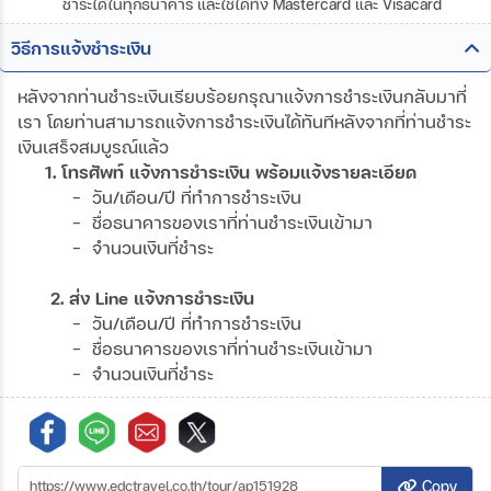
ชำระได้ในทุกธนาคาร และใช้ได้ทั้ง Mastercard และ Visacard
วิธีการแจ้งชำระเงิน
หลังจากท่านชำระเงินเรียบร้อยกรุณาแจ้งการชำระเงินกลับมาที่
เรา โดยท่านสามารถแจ้งการชำระเงินได้ทันทีหลังจากที่ท่านชำระ
เงินเสร็จสมบูรณ์แล้ว
1. โทรศัพท์ แจ้งการชำระเงิน พร้อมแจ้งรายละเอียด
- วัน/เดือน/ปี ที่ทำการชำระเงิน
- ชื่อธนาคารของเราที่ท่านชำระเงินเข้ามา
- จำนวนเงินที่ชำระ
2. ส่ง Line แจ้งการชำระเงิน
- วัน/เดือน/ปี ที่ทำการชำระเงิน
- ชื่อธนาคารของเราที่ท่านชำระเงินเข้ามา
- จำนวนเงินที่ชำระ
Copy