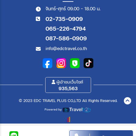
จันทร์-ศุกร์ 09.00 - 18.00 น.
02-735-0909
065-226-4794
087-586-0909
info@edctravel.co.th
ผู้เข้าชมเว็บไซต์
935,563
© 2023 EDC TRAVEL PLUS CO.,LTD All Rights Reserved.
Powered by