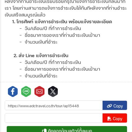
หลังจากท่านชำระเงินเรียบร้อยกรุณาแจ้งการชำระเงินกลับมาที่
เรา โดยท่านสามารถแจ้งการชำระเงินได้ทันทีหลังจากที่ท่านชำระ
เงินเสร็จสมบูรณ์แล้ว
1. โทรศัพท์ แจ้งการชำระเงิน พร้อมแจ้งรายละเอียด
- วัน/เดือน/ปี ที่ทำการชำระเงิน
- ชื่อธนาคารของเราที่ท่านชำระเงินเข้ามา
- จำนวนเงินที่ชำระ
2. ส่ง Line แจ้งการชำระเงิน
- วัน/เดือน/ปี ที่ทำการชำระเงิน
- ชื่อธนาคารของเราที่ท่านชำระเงินเข้ามา
- จำนวนเงินที่ชำระ
Copy
Copy
คัดลอกข้อมูลทัวร์ทั้งหมด