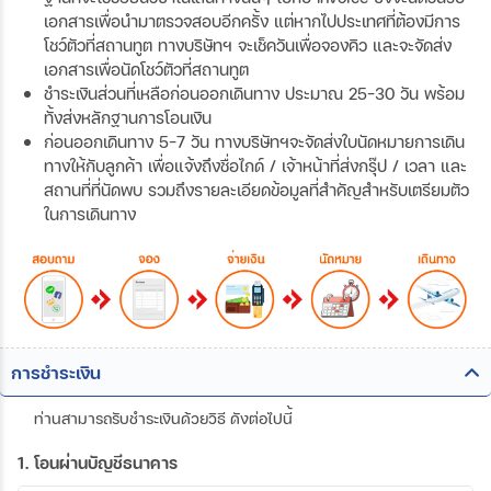
เอกสารเพื่อนำมาตรวจสอบอีกครั้ง แต่หากไปประเทศที่ต้องมีการ
โชว์ตัวที่สถานทูต ทางบริษัทฯ จะเช็ควันเพื่อจองคิว และจะจัดส่ง
เอกสารเพื่อนัดโชว์ตัวที่สถานทูต
ชำระเงินส่วนที่เหลือก่อนออกเดินทาง ประมาณ 25-30 วัน พร้อม
ทั้งส่งหลักฐานการโอนเงิน
ก่อนออกเดินทาง 5-7 วัน ทางบริษัทฯจะจัดส่งใบนัดหมายการเดิน
ทางให้กับลูกค้า เพื่อแจ้งถึงชื่อไกด์ / เจ้าหน้าที่ส่งกรุ๊ป / เวลา และ
สถานที่ที่นัดพบ รวมถึงรายละเอียดข้อมูลที่สำคัญสำหรับเตรียมตัว
ในการเดินทาง
การชำระเงิน
ท่านสามารถรับชำระเงินด้วยวิธี ดังต่อไปนี้
1. โอนผ่านบัญชีธนาคาร