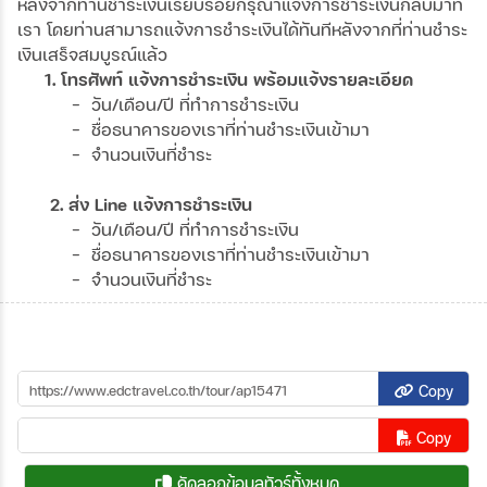
หลังจากท่านชำระเงินเรียบร้อยกรุณาแจ้งการชำระเงินกลับมาที่
เรา โดยท่านสามารถแจ้งการชำระเงินได้ทันทีหลังจากที่ท่านชำระ
เงินเสร็จสมบูรณ์แล้ว
1. โทรศัพท์ แจ้งการชำระเงิน พร้อมแจ้งรายละเอียด
- วัน/เดือน/ปี ที่ทำการชำระเงิน
- ชื่อธนาคารของเราที่ท่านชำระเงินเข้ามา
- จำนวนเงินที่ชำระ
2. ส่ง Line แจ้งการชำระเงิน
- วัน/เดือน/ปี ที่ทำการชำระเงิน
- ชื่อธนาคารของเราที่ท่านชำระเงินเข้ามา
- จำนวนเงินที่ชำระ
Copy
Copy
คัดลอกข้อมูลทัวร์ทั้งหมด