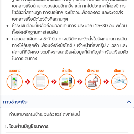
เอกสารเพื่อนำมาตรวจสอบอีกครั้ง แต่หากไปประเทศที่ต้องมีการ
โชว์ตัวที่สถานทูต ทางบริษัทฯ จะเช็ควันเพื่อจองคิว และจะจัดส่ง
เอกสารเพื่อนัดโชว์ตัวที่สถานทูต
ชำระเงินส่วนที่เหลือก่อนออกเดินทาง ประมาณ 25-30 วัน พร้อม
ทั้งส่งหลักฐานการโอนเงิน
ก่อนออกเดินทาง 5-7 วัน ทางบริษัทฯจะจัดส่งใบนัดหมายการเดิน
ทางให้กับลูกค้า เพื่อแจ้งถึงชื่อไกด์ / เจ้าหน้าที่ส่งกรุ๊ป / เวลา และ
สถานที่ที่นัดพบ รวมถึงรายละเอียดข้อมูลที่สำคัญสำหรับเตรียมตัว
ในการเดินทาง
การชำระเงิน
ท่านสามารถรับชำระเงินด้วยวิธี ดังต่อไปนี้
1. โอนผ่านบัญชีธนาคาร