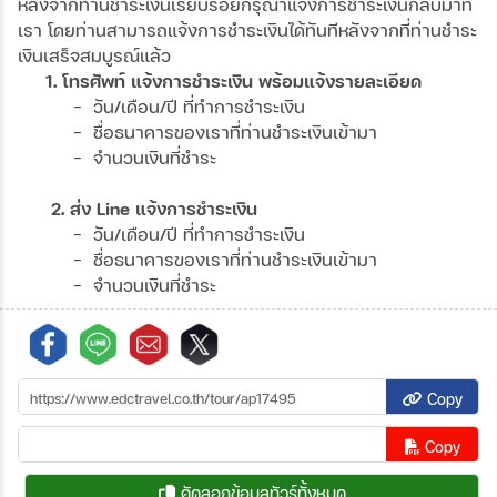
หลังจากท่านชำระเงินเรียบร้อยกรุณาแจ้งการชำระเงินกลับมาที่
เรา โดยท่านสามารถแจ้งการชำระเงินได้ทันทีหลังจากที่ท่านชำระ
เงินเสร็จสมบูรณ์แล้ว
1. โทรศัพท์ แจ้งการชำระเงิน พร้อมแจ้งรายละเอียด
- วัน/เดือน/ปี ที่ทำการชำระเงิน
- ชื่อธนาคารของเราที่ท่านชำระเงินเข้ามา
- จำนวนเงินที่ชำระ
2. ส่ง Line แจ้งการชำระเงิน
- วัน/เดือน/ปี ที่ทำการชำระเงิน
- ชื่อธนาคารของเราที่ท่านชำระเงินเข้ามา
- จำนวนเงินที่ชำระ
Copy
Copy
คัดลอกข้อมูลทัวร์ทั้งหมด