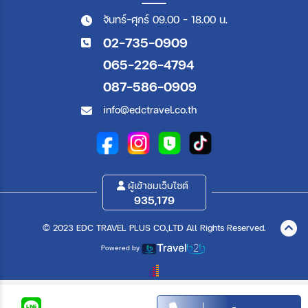
จันทร์-ศุกร์ 09.00 - 18.00 น.
02-735-0909
065-226-4794
087-586-0909
info@edctravel.co.th
ผู้เข้าชมเว็บไซต์
935,179
© 2023 EDC TRAVEL PLUS CO.,LTD All Rights Reserved.
Powered by