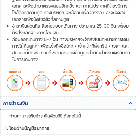
เอกสารเพื่อนำมาตรวจสอบอีกครั้ง แต่หากไปประเทศที่ต้องมีการ
โชว์ตัวที่สถานทูต ทางบริษัทฯ จะเช็ควันเพื่อจองคิว และจะจัดส่ง
เอกสารเพื่อนัดโชว์ตัวที่สถานทูต
ชำระเงินส่วนที่เหลือก่อนออกเดินทาง ประมาณ 25-30 วัน พร้อม
ทั้งส่งหลักฐานการโอนเงิน
ก่อนออกเดินทาง 5-7 วัน ทางบริษัทฯจะจัดส่งใบนัดหมายการเดิน
ทางให้กับลูกค้า เพื่อแจ้งถึงชื่อไกด์ / เจ้าหน้าที่ส่งกรุ๊ป / เวลา และ
สถานที่ที่นัดพบ รวมถึงรายละเอียดข้อมูลที่สำคัญสำหรับเตรียมตัว
ในการเดินทาง
การชำระเงิน
ท่านสามารถรับชำระเงินด้วยวิธี ดังต่อไปนี้
1. โอนผ่านบัญชีธนาคาร