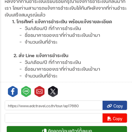
หลังจากท่านชำระเงินเรียบร้อยกรุณาแจ้งการชำระเงินกลับมาที่
เรา โดยท่านสามารถแจ้งการชำระเงินได้ทันทีหลังจากที่ท่านชำระ
เงินเสร็จสมบูรณ์แล้ว
1. โทรศัพท์ แจ้งการชำระเงิน พร้อมแจ้งรายละเอียด
- วัน/เดือน/ปี ที่ทำการชำระเงิน
- ชื่อธนาคารของเราที่ท่านชำระเงินเข้ามา
- จำนวนเงินที่ชำระ
2. ส่ง Line แจ้งการชำระเงิน
- วัน/เดือน/ปี ที่ทำการชำระเงิน
- ชื่อธนาคารของเราที่ท่านชำระเงินเข้ามา
- จำนวนเงินที่ชำระ
Copy
Copy
คัดลอกข้อมูลทัวร์ทั้งหมด