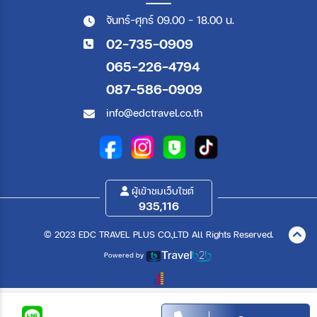
จันทร์-ศุกร์ 09.00 - 18.00 น.
02-735-0909
065-226-4794
087-586-0909
info@edctravel.co.th
ผู้เข้าชมเว็บไซต์
935,116
© 2023 EDC TRAVEL PLUS CO.,LTD All Rights Reserved.
Powered by