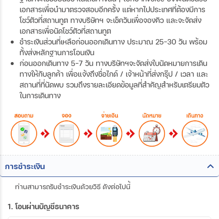
เอกสารเพื่อนำมาตรวจสอบอีกครั้ง แต่หากไปประเทศที่ต้องมีการ
โชว์ตัวที่สถานทูต ทางบริษัทฯ จะเช็ควันเพื่อจองคิว และจะจัดส่ง
เอกสารเพื่อนัดโชว์ตัวที่สถานทูต
ชำระเงินส่วนที่เหลือก่อนออกเดินทาง ประมาณ 25-30 วัน พร้อม
ทั้งส่งหลักฐานการโอนเงิน
ก่อนออกเดินทาง 5-7 วัน ทางบริษัทฯจะจัดส่งใบนัดหมายการเดิน
ทางให้กับลูกค้า เพื่อแจ้งถึงชื่อไกด์ / เจ้าหน้าที่ส่งกรุ๊ป / เวลา และ
สถานที่ที่นัดพบ รวมถึงรายละเอียดข้อมูลที่สำคัญสำหรับเตรียมตัว
ในการเดินทาง
การชำระเงิน
ท่านสามารถรับชำระเงินด้วยวิธี ดังต่อไปนี้
1. โอนผ่านบัญชีธนาคาร