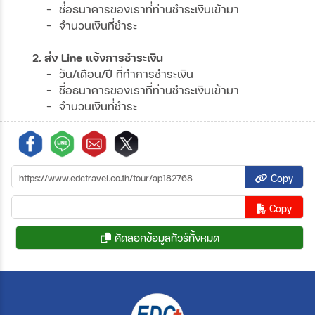
- ชื่อธนาคารของเราที่ท่านชำระเงินเข้ามา
- จำนวนเงินที่ชำระ
2. ส่ง Line แจ้งการชำระเงิน
- วัน/เดือน/ปี ที่ทำการชำระเงิน
- ชื่อธนาคารของเราที่ท่านชำระเงินเข้ามา
- จำนวนเงินที่ชำระ
Copy
Copy
คัดลอกข้อมูลทัวร์ทั้งหมด