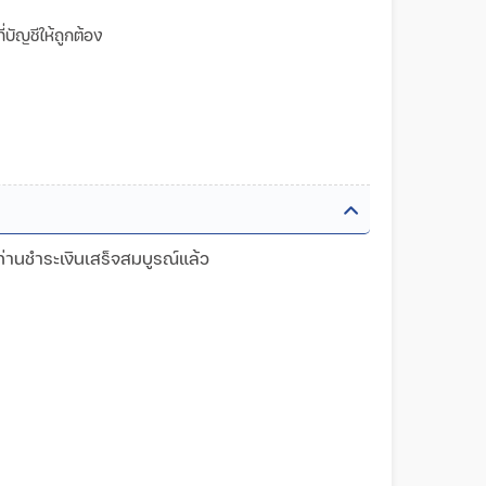
บัญชีให้ถูกต้อง
ท่านชำระเงินเสร็จสมบูรณ์แล้ว