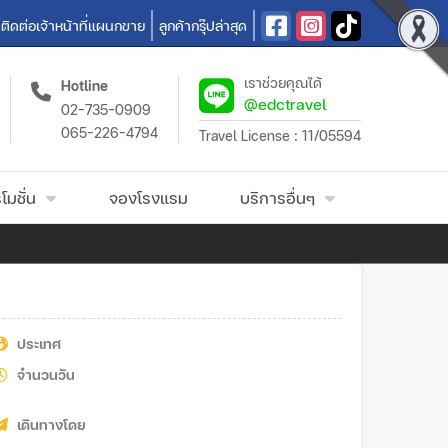
ติดต่อเจ้าหน้าที่แผนกขาย
ลูกค้ากรุ๊ปล่าสุด
เราช่วยคุณได้
Hotline
@edctravel
02-735-0909
065-226-4794
Travel License : 11/05594
โมชั่น
จองโรงแรม
บริการอื่นๆ
ประเทศ
จำนวนวัน
เดินทางโดย