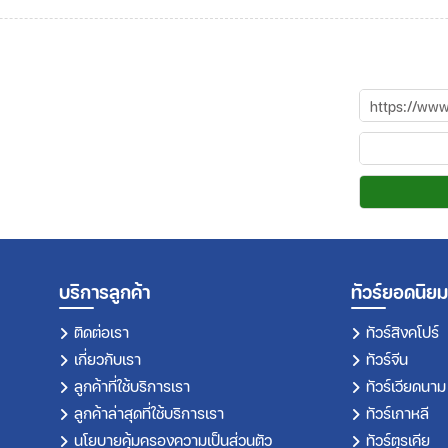
บริการลูกค้า
ทัวร์ยอดนิยม
ติดต่อเรา
ทัวร์สิงคโปร์
เกี่ยวกับเรา
ทัวร์จีน
ลูกค้าที่ใช้บริการเรา
ทัวร์เวียดนาม
ลูกค้าล่าสุดที่ใช้บริการเรา
ทัวร์เกาหลี
นโยบายคุ้มครองความเป็นส่วนตัว
ทัวร์ตุรเคีย