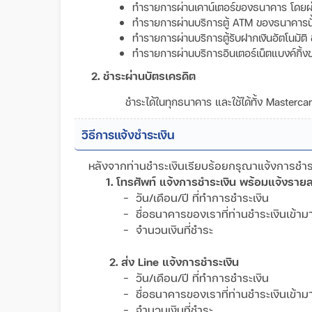
ทำรายการผ่านเคาน์เตอร์ของธนาคาร โดยผ่
ทำรายการผ่านบริการตู้ ATM ของธนาคารนั้น 
ทำรายการผ่านบริการตู้รับฝากเงินอัตโนมัติ 
ทำรายการผ่านบริการอินเตอร์เน็ตแบงค์กิ้ง
2. ชำระผ่านบัตรเครดิต
ชำระได้ในทุกธนาคาร และใช้ได้ทั้ง Masterc
วิธีการแจ้งชำระเงิน
หลังจากท่านชำระเงินเรียบร้อยกรุณาแจ้งการชำระเ
1. โทรศัพท์ แจ้งการชำระเงิน พร้อมแจ้งรายล
- วัน/เดือน/ปี ที่ทำการชำระเงิน
- ชื่อธนาคารของเราที่ท่านชำระเงินเข้
- จำนวนเงินที่ชำระ
2. ส่ง Line แจ้งการชำระเงิน
- วัน/เดือน/ปี ที่ทำการชำระเงิน
- ชื่อธนาคารของเราที่ท่านชำระเงินเข้
- จำนวนเงินที่ชำระ