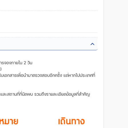
การจองภายใน 2 วัน
)
วันรับเอกสารเพื่อนำมาตรวจสอบอีกครั้ง แต่หากไปประเทศที่
ลา และสถานที่ที่นัดพบ รวมถึงรายละเอียดข้อมูลที่สำคัญ