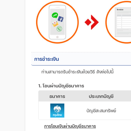
การชำระเงิน
ท่านสามารถรับชำระเงินด้วยวิธี ดังต่อไปนี้
1. โอนผ่านบัญชีธนาคาร
ธนาคาร
ประเภทบัญชี
บัญชีสะสมทรัพย์
การโอนเงินผ่านบัญชีธนาคาร