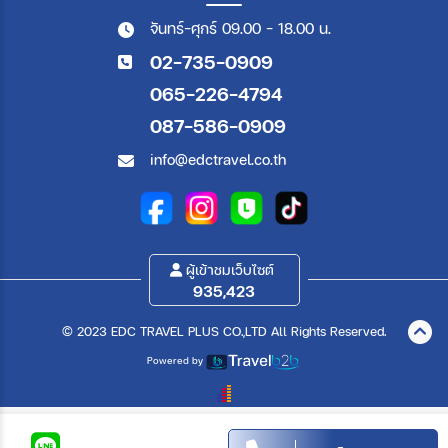
จันทร์-ศุกร์ 09.00 - 18.00 น.
02-735-0909
065-226-4794
087-586-0909
info@edctravel.co.th
ผู้เข้าชมเว็บไซต์
935,423
© 2023 EDC TRAVEL PLUS CO.,LTD All Rights Reserved.
Powered by