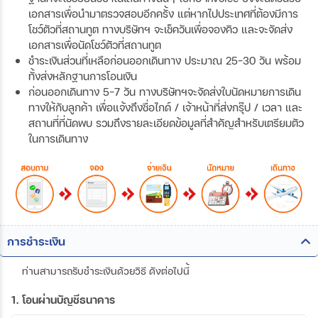
เอกสารเพื่อนำมาตรวจสอบอีกครั้ง แต่หากไปประเทศที่ต้องมีการ
โชว์ตัวที่สถานทูต ทางบริษัทฯ จะเช็ควันเพื่อจองคิว และจะจัดส่ง
เอกสารเพื่อนัดโชว์ตัวที่สถานทูต
ชำระเงินส่วนที่เหลือก่อนออกเดินทาง ประมาณ 25-30 วัน พร้อม
ทั้งส่งหลักฐานการโอนเงิน
ก่อนออกเดินทาง 5-7 วัน ทางบริษัทฯจะจัดส่งใบนัดหมายการเดิน
ทางให้กับลูกค้า เพื่อแจ้งถึงชื่อไกด์ / เจ้าหน้าที่ส่งกรุ๊ป / เวลา และ
สถานที่ที่นัดพบ รวมถึงรายละเอียดข้อมูลที่สำคัญสำหรับเตรียมตัว
ในการเดินทาง
การชำระเงิน
ท่านสามารถรับชำระเงินด้วยวิธี ดังต่อไปนี้
1. โอนผ่านบัญชีธนาคาร