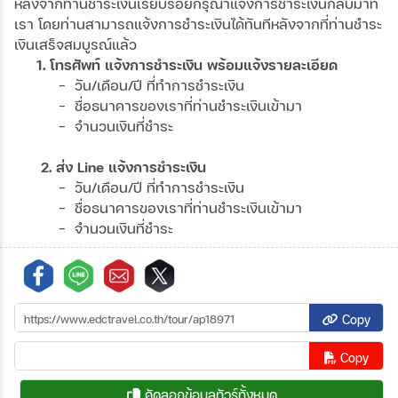
หลังจากท่านชำระเงินเรียบร้อยกรุณาแจ้งการชำระเงินกลับมาที่
เรา โดยท่านสามารถแจ้งการชำระเงินได้ทันทีหลังจากที่ท่านชำระ
เงินเสร็จสมบูรณ์แล้ว
1. โทรศัพท์ แจ้งการชำระเงิน พร้อมแจ้งรายละเอียด
- วัน/เดือน/ปี ที่ทำการชำระเงิน
- ชื่อธนาคารของเราที่ท่านชำระเงินเข้ามา
- จำนวนเงินที่ชำระ
2. ส่ง Line แจ้งการชำระเงิน
- วัน/เดือน/ปี ที่ทำการชำระเงิน
- ชื่อธนาคารของเราที่ท่านชำระเงินเข้ามา
- จำนวนเงินที่ชำระ
Copy
Copy
คัดลอกข้อมูลทัวร์ทั้งหมด