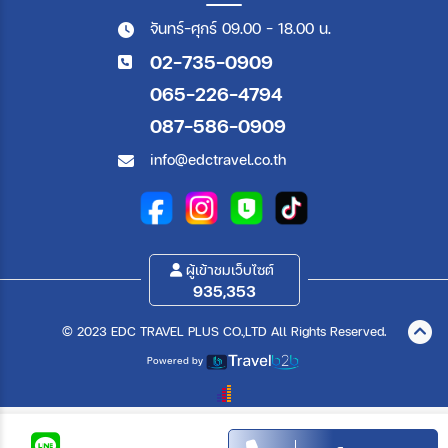
จันทร์-ศุกร์ 09.00 - 18.00 น.
02-735-0909
065-226-4794
087-586-0909
info@edctravel.co.th
ผู้เข้าชมเว็บไซต์
935,353
© 2023 EDC TRAVEL PLUS CO.,LTD All Rights Reserved.
Powered by