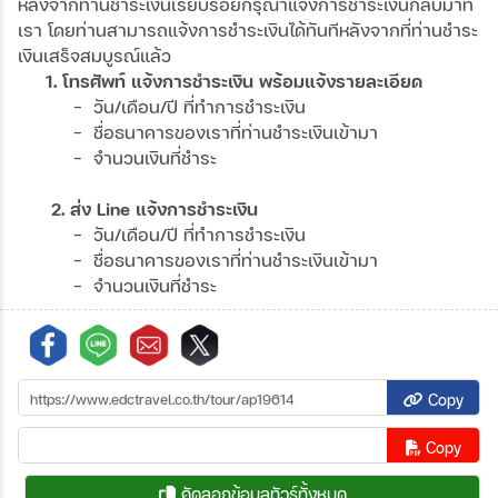
หลังจากท่านชำระเงินเรียบร้อยกรุณาแจ้งการชำระเงินกลับมาที่
เรา โดยท่านสามารถแจ้งการชำระเงินได้ทันทีหลังจากที่ท่านชำระ
เงินเสร็จสมบูรณ์แล้ว
1. โทรศัพท์ แจ้งการชำระเงิน พร้อมแจ้งรายละเอียด
- วัน/เดือน/ปี ที่ทำการชำระเงิน
- ชื่อธนาคารของเราที่ท่านชำระเงินเข้ามา
- จำนวนเงินที่ชำระ
2. ส่ง Line แจ้งการชำระเงิน
- วัน/เดือน/ปี ที่ทำการชำระเงิน
- ชื่อธนาคารของเราที่ท่านชำระเงินเข้ามา
- จำนวนเงินที่ชำระ
Copy
Copy
คัดลอกข้อมูลทัวร์ทั้งหมด