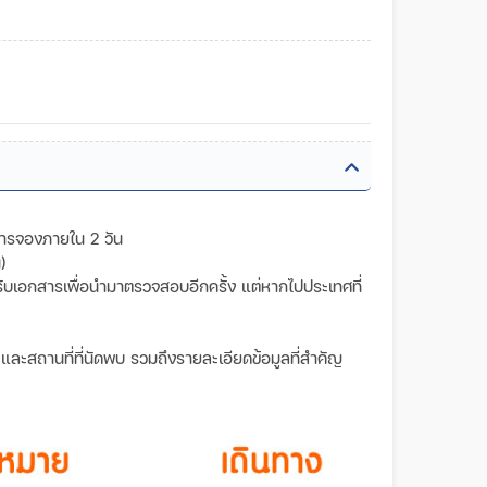
การจองภายใน 2 วัน
)
วันรับเอกสารเพื่อนำมาตรวจสอบอีกครั้ง แต่หากไปประเทศที่
ลา และสถานที่ที่นัดพบ รวมถึงรายละเอียดข้อมูลที่สำคัญ