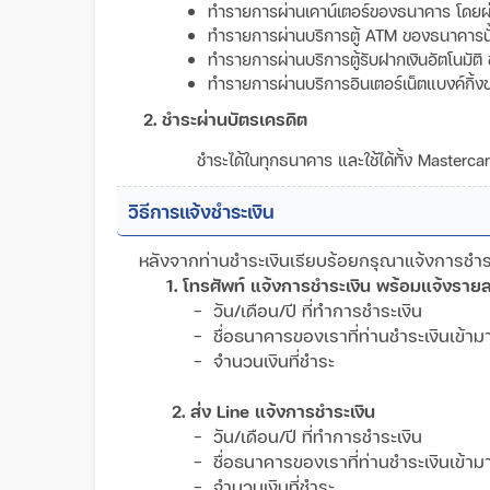
ทำรายการผ่านเคาน์เตอร์ของธนาคาร โดยผ่
ทำรายการผ่านบริการตู้ ATM ของธนาคารนั้น 
ทำรายการผ่านบริการตู้รับฝากเงินอัตโนมัติ 
ทำรายการผ่านบริการอินเตอร์เน็ตแบงค์กิ้ง
2. ชำระผ่านบัตรเครดิต
ชำระได้ในทุกธนาคาร และใช้ได้ทั้ง Masterc
วิธีการแจ้งชำระเงิน
หลังจากท่านชำระเงินเรียบร้อยกรุณาแจ้งการชำระเ
1. โทรศัพท์ แจ้งการชำระเงิน พร้อมแจ้งรายล
- วัน/เดือน/ปี ที่ทำการชำระเงิน
- ชื่อธนาคารของเราที่ท่านชำระเงินเข้
- จำนวนเงินที่ชำระ
2. ส่ง Line แจ้งการชำระเงิน
- วัน/เดือน/ปี ที่ทำการชำระเงิน
- ชื่อธนาคารของเราที่ท่านชำระเงินเข้
- จำนวนเงินที่ชำระ