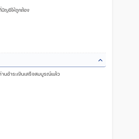
บัญชีให้ถูกต้อง
ท่านชำระเงินเสร็จสมบูรณ์แล้ว