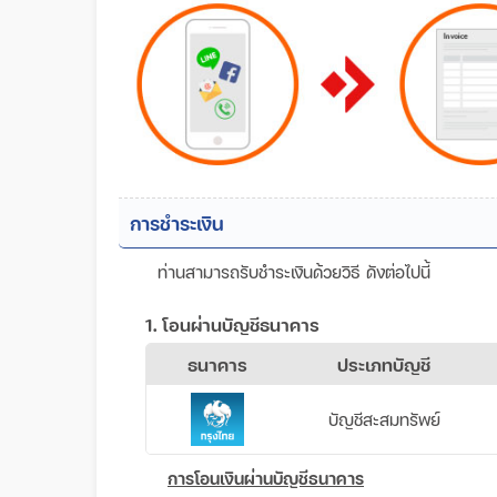
การชำระเงิน
ท่านสามารถรับชำระเงินด้วยวิธี ดังต่อไปนี้
1. โอนผ่านบัญชีธนาคาร
ธนาคาร
ประเภทบัญชี
บัญชีสะสมทรัพย์
การโอนเงินผ่านบัญชีธนาคาร