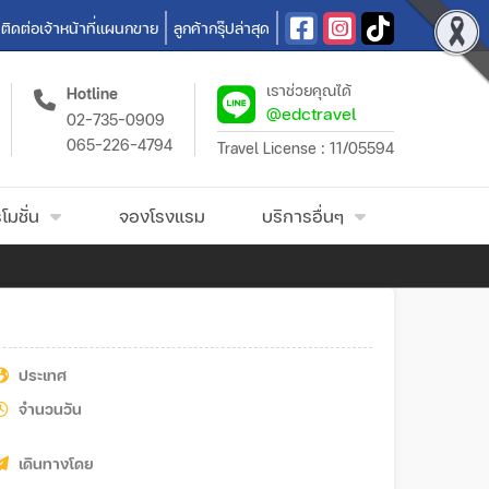
ติดต่อเจ้าหน้าที่แผนกขาย
ลูกค้ากรุ๊ปล่าสุด
เราช่วยคุณได้
Hotline
@edctravel
02-735-0909
065-226-4794
Travel License : 11/05594
โมชั่น
จองโรงแรม
บริการอื่นๆ
ประเทศ
จำนวนวัน
เดินทางโดย