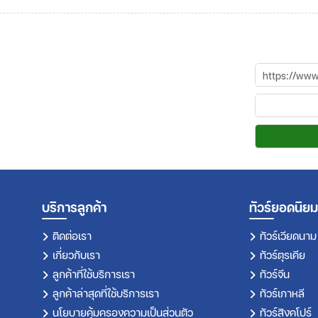
บริการลูกค้า
ทัวร์ยอดนิยม
ติดต่อเรา
ทัวร์เวียดนาม
เกี่ยวกับเรา
ทัวร์ตุรเคีย
ลูกค้าที่ใช้บริการเรา
ทัวร์จีน
ลูกค้าล่าสุดที่ใช้บริการเรา
ทัวร์เกาหลี
นโยบายคุ้มครองความเป็นส่วนตัว
ทัวร์สิงคโปร์