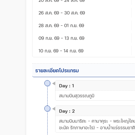
26 ส.ค. 69 - 30 ส.ค. 69
28 ส.ค. 69 - 01 ก.ย. 69
09 ก.ย. 69 - 13 ก.ย. 69
10 ก.ย. 69 - 14 ก.ย. 69
รายละเอียดโปรแกรม
Day : 1
สนามบินสุวรรณภูมิ
Day : 2
สนามบินนาริตะ - คามาคุระ - พระใหญ่ไดบุต
ชะมัด รักภาษาอะไร) - อาบน้ำแร่ธรรมชาติ