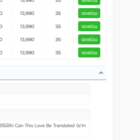
0
13,990
35
จองด่วน
0
13,990
35
จองด่วน
0
13,990
35
จองด่วน
0
13,990
35
จองด่วน
อยซีรีย์ดัง Can This Love Be Translated (ยาก