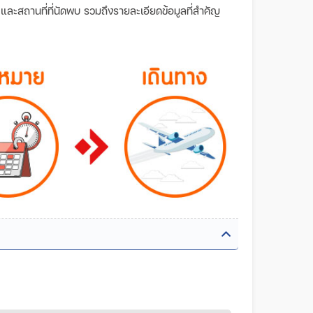
ลา และสถานที่ที่นัดพบ รวมถึงรายละเอียดข้อมูลที่สำคัญ