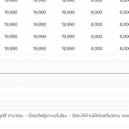
19,990
19,990
19,990
6,000
6,00
19,990
19,990
19,990
6,000
6,00
19,990
19,990
19,990
6,000
6,00
19,990
19,990
19,990
6,000
6,00
สึ คามาคุระ - นั่งรถไฟสู่เกาะเอโนชิมะ – อิสระให้ท่านได้ท่องเที่ยวตาม ร