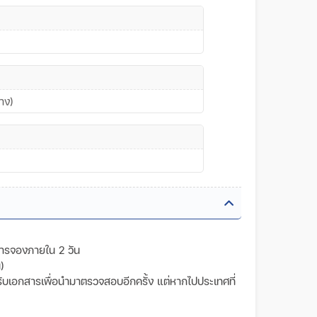
ทาง)
การจองภายใน 2 วัน
)
วันรับเอกสารเพื่อนำมาตรวจสอบอีกครั้ง แต่หากไปประเทศที่