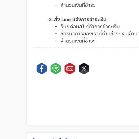
- จำนวนเงินที่ชำระ
2. ส่ง Line แจ้งการชำระเงิน
- วัน/เดือน/ปี ที่ทำการชำระเงิน
- ชื่อธนาคารของเราที่ท่านชำระเงินเข้
- จำนวนเงินที่ชำระ