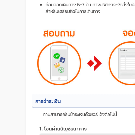
ก่อนออกเดินทาง 5-7 วัน ทางบริษัทฯจะจัดส่งใบนัดหม
สำหรับเตรียมตัวในการเดินทาง
การชำระเงิน
ท่านสามารถรับชำระเงินด้วยวิธี ดังต่อไปนี้
1. โอนผ่านบัญชีธนาคาร