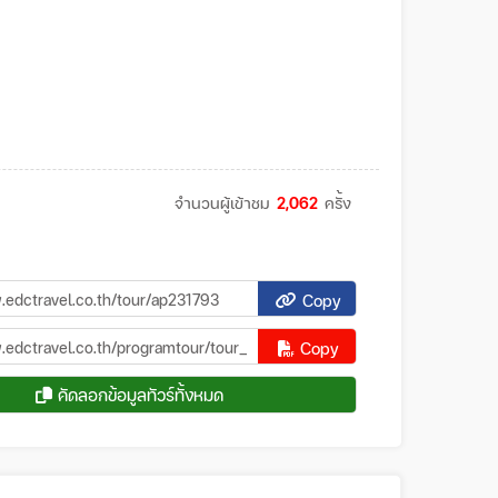
จำนวนผู้เข้าชม
2,062
ครั้ง
Copy
Copy
คัดลอกข้อมูลทัวร์ทั้งหมด