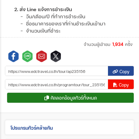
2. ส่ง Line แจ้งการชำระเงิน
- วัน/เดือน/ปี ที่ทำการชำระเงิน
- ชื่อธนาคารของเราที่ท่านชำระเงินเข้ามา
- จำนวนเงินที่ชำระ
จำนวนผู้เข้าชม
1,934
ครั้ง
Copy
Copy
คัดลอกข้อมูลทัวร์ทั้งหมด
โปรแกรมทัวร์คล้ายกัน