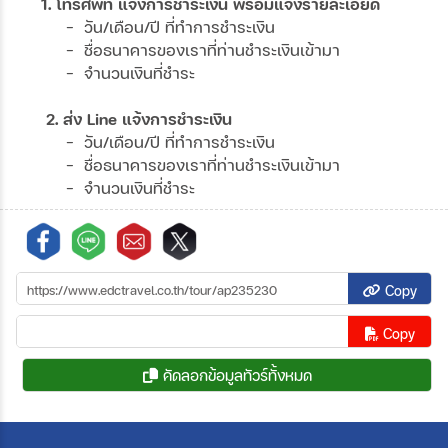
1. โทรศัพท์ แจ้งการชำระเงิน พร้อมแจ้งรายละเอียด
- วัน/เดือน/ปี ที่ทำการชำระเงิน
- ชื่อธนาคารของเราที่ท่านชำระเงินเข้ามา
- จำนวนเงินที่ชำระ
2. ส่ง Line แจ้งการชำระเงิน
- วัน/เดือน/ปี ที่ทำการชำระเงิน
- ชื่อธนาคารของเราที่ท่านชำระเงินเข้ามา
- จำนวนเงินที่ชำระ
Copy
Copy
คัดลอกข้อมูลทัวร์ทั้งหมด