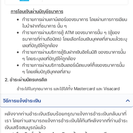
การโอนเงินผ่านบัญชีธนาคาร
ทำรายการผ่านเคาน์เตอร์ของธนาคาร โดยผ่านการการเขียน
ใบนำฝากที่ธนาคาร นั้น ๆ
ทำรายการผ่านบริการตู้ ATM ของธนาคารนั้น ๆ (ตู้ของ
ธนาคารที่ท่านถือบัตร) โดยเลือกโอนเงินบุคคลที่สามแล้วระบุ
เลขที่บัญชีให้ถูกต้อง
ทำรายการผ่านบริการตู้รับฝากเงินอัตโนมัติ ของธนาคารนั้น
ๆ โดยระบุเลขที่บัญชีให้ถูกต้อง
ทำรายการผ่านบริการอินเตอร์เน็ตแบงค์กิ้งของธนาคารนั้น
ๆ โดยเพิ่มบัญชีบุคคลที่สาม
2. ชำระผ่านบัตรเครดิต
ชำระได้ในทุกธนาคาร และใช้ได้ทั้ง Mastercard และ Visacard
วิธีการแจ้งชำระเงิน
หลังจากท่านชำระเงินเรียบร้อยกรุณาแจ้งการชำระเงินกลับมาที่
เรา โดยท่านสามารถแจ้งการชำระเงินได้ทันทีหลังจากที่ท่านชำระ
เงินเสร็จสมบูรณ์แล้ว