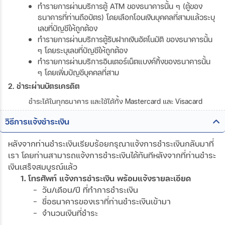
ทำรายการผ่านบริการตู้ ATM ของธนาคารนั้น ๆ (ตู้ของ
ธนาคารที่ท่านถือบัตร) โดยเลือกโอนเงินบุคคลที่สามแล้วระบุ
เลขที่บัญชีให้ถูกต้อง
ทำรายการผ่านบริการตู้รับฝากเงินอัตโนมัติ ของธนาคารนั้น
ๆ โดยระบุเลขที่บัญชีให้ถูกต้อง
ทำรายการผ่านบริการอินเตอร์เน็ตแบงค์กิ้งของธนาคารนั้น
ๆ โดยเพิ่มบัญชีบุคคลที่สาม
2. ชำระผ่านบัตรเครดิต
ชำระได้ในทุกธนาคาร และใช้ได้ทั้ง Mastercard และ Visacard
วิธีการแจ้งชำระเงิน
หลังจากท่านชำระเงินเรียบร้อยกรุณาแจ้งการชำระเงินกลับมาที่
เรา โดยท่านสามารถแจ้งการชำระเงินได้ทันทีหลังจากที่ท่านชำระ
เงินเสร็จสมบูรณ์แล้ว
1. โทรศัพท์ แจ้งการชำระเงิน พร้อมแจ้งรายละเอียด
- วัน/เดือน/ปี ที่ทำการชำระเงิน
- ชื่อธนาคารของเราที่ท่านชำระเงินเข้ามา
- จำนวนเงินที่ชำระ