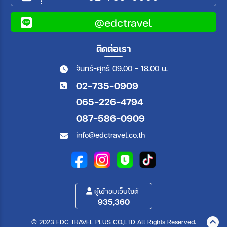
@edctravel
ติดต่อเรา
จันทร์-ศุกร์ 09.00 - 18.00 น.
02-735-0909
065-226-4794
087-586-0909
info@edctravel.co.th
ผู้เข้าชมเว็บไซต์
935,360
© 2023 EDC TRAVEL PLUS CO.,LTD All Rights Reserved.