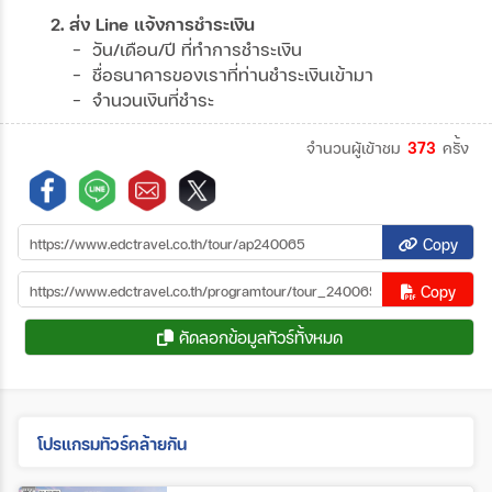
2. ส่ง Line แจ้งการชำระเงิน
- วัน/เดือน/ปี ที่ทำการชำระเงิน
- ชื่อธนาคารของเราที่ท่านชำระเงินเข้ามา
- จำนวนเงินที่ชำระ
จำนวนผู้เข้าชม
373
ครั้ง
Copy
Copy
คัดลอกข้อมูลทัวร์ทั้งหมด
โปรแกรมทัวร์คล้ายกัน