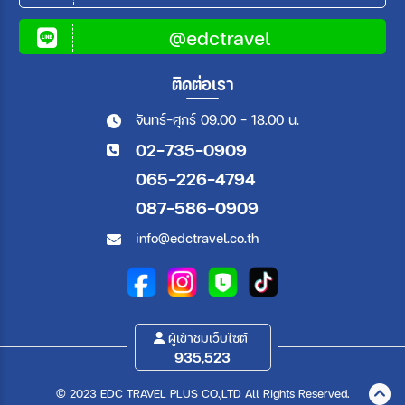
@edctravel
ติดต่อเรา
จันทร์-ศุกร์ 09.00 - 18.00 น.
02-735-0909
065-226-4794
087-586-0909
info@edctravel.co.th
ผู้เข้าชมเว็บไซต์
935,523
© 2023 EDC TRAVEL PLUS CO.,LTD All Rights Reserved.