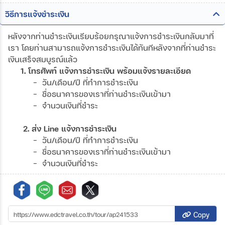
วิธีการแจ้งชำระเงิน
หลังจากท่านชำระเงินเรียบร้อยกรุณาแจ้งการชำระเงินกลับมาที่
เรา โดยท่านสามารถแจ้งการชำระเงินได้ทันทีหลังจากที่ท่านชำระ
เงินเสร็จสมบูรณ์แล้ว
1. โทรศัพท์ แจ้งการชำระเงิน พร้อมแจ้งรายละเอียด
- วัน/เดือน/ปี ที่ทำการชำระเงิน
- ชื่อธนาคารของเราที่ท่านชำระเงินเข้ามา
- จำนวนเงินที่ชำระ
2. ส่ง Line แจ้งการชำระเงิน
- วัน/เดือน/ปี ที่ทำการชำระเงิน
- ชื่อธนาคารของเราที่ท่านชำระเงินเข้ามา
- จำนวนเงินที่ชำระ
Copy