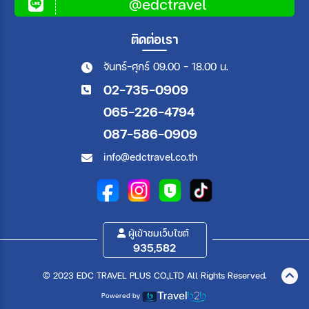
@edctravel
ติดต่อเรา
จันทร์-ศุกร์ 09.00 - 18.00 น.
02-735-0909
065-226-4794
087-586-0909
info@edctravel.co.th
ผู้เข้าชมเว็บไซต์
935,582
© 2023 EDC TRAVEL PLUS CO.,LTD All Rights Reserved.
Powered by