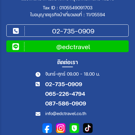
Tax ID : 0105549091703
ใบอนุญาตธุรกิจนำเที่ยวเลขที่ : 11/05594
02-735-0909
@edctravel
ติดต่อเรา
จันทร์-ศุกร์ 09.00 - 18.00 น.
02-735-0909
065-226-4794
087-586-0909
info@edctravel.co.th