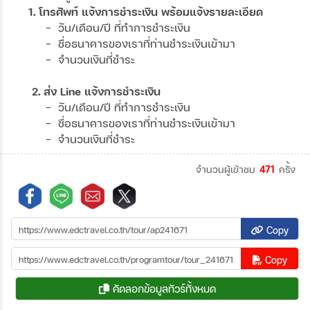
1. โทรศัพท์ แจ้งการชำระเงิน พร้อมแจ้งรายละเอียด
- วัน/เดือน/ปี ที่ทำการชำระเงิน
- ชื่อธนาคารของเราที่ท่านชำระเงินเข้ามา
- จำนวนเงินที่ชำระ
2. ส่ง Line แจ้งการชำระเงิน
- วัน/เดือน/ปี ที่ทำการชำระเงิน
- ชื่อธนาคารของเราที่ท่านชำระเงินเข้ามา
- จำนวนเงินที่ชำระ
จำนวนผู้เข้าชม
471
ครั้ง
Copy
Copy
คัดลอกข้อมูลทัวร์ทั้งหมด