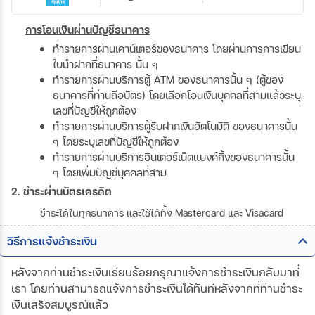
การโอนเงินผ่านบัญชีธนาคาร
ทำรายการผ่านเคาน์เตอร์ของธนาคาร โดยผ่านการการเขียน
ใบนำฝากที่ธนาคาร นั้น ๆ
ทำรายการผ่านบริการตู้ ATM ของธนาคารนั้น ๆ (ตู้ของ
ธนาคารที่ท่านถือบัตร) โดยเลือกโอนเงินบุคคลที่สามแล้วระบุ
เลขที่บัญชีให้ถูกต้อง
ทำรายการผ่านบริการตู้รับฝากเงินอัตโนมัติ ของธนาคารนั้น
ๆ โดยระบุเลขที่บัญชีให้ถูกต้อง
ทำรายการผ่านบริการอินเตอร์เน็ตแบงค์กิ้งของธนาคารนั้น
ๆ โดยเพิ่มบัญชีบุคคลที่สาม
2. ชำระผ่านบัตรเครดิต
ชำระได้ในทุกธนาคาร และใช้ได้ทั้ง Mastercard และ Visacard
วิธีการแจ้งชำระเงิน
หลังจากท่านชำระเงินเรียบร้อยกรุณาแจ้งการชำระเงินกลับมาที่
เรา โดยท่านสามารถแจ้งการชำระเงินได้ทันทีหลังจากที่ท่านชำระ
เงินเสร็จสมบูรณ์แล้ว