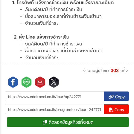
1. โทรศัพท์ แจ้งการชำระเงิน พร้อมแจ้งรายละเอียด
- วัน/เดือน/ปี ที่ทำการชำระเงิน
- ชื่อธนาคารของเราที่ท่านชำระเงินเข้ามา
- จำนวนเงินที่ชำระ
2. ส่ง Line แจ้งการชำระเงิน
- วัน/เดือน/ปี ที่ทำการชำระเงิน
- ชื่อธนาคารของเราที่ท่านชำระเงินเข้ามา
- จำนวนเงินที่ชำระ
จำนวนผู้เข้าชม
303
ครั้ง
Copy
Copy
คัดลอกข้อมูลทัวร์ทั้งหมด