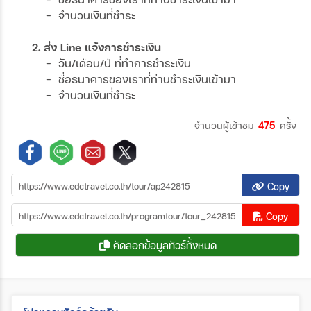
- จำนวนเงินที่ชำระ
2. ส่ง Line แจ้งการชำระเงิน
- วัน/เดือน/ปี ที่ทำการชำระเงิน
- ชื่อธนาคารของเราที่ท่านชำระเงินเข้ามา
- จำนวนเงินที่ชำระ
จำนวนผู้เข้าชม
475
ครั้ง
Copy
Copy
คัดลอกข้อมูลทัวร์ทั้งหมด