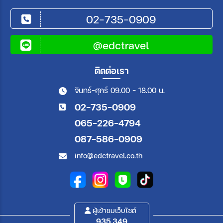
02-735-0909
@edctravel
ติดต่อเรา
จันทร์-ศุกร์ 09.00 - 18.00 น.
02-735-0909
065-226-4794
087-586-0909
info@edctravel.co.th
ผู้เข้าชมเว็บไซต์
935,349