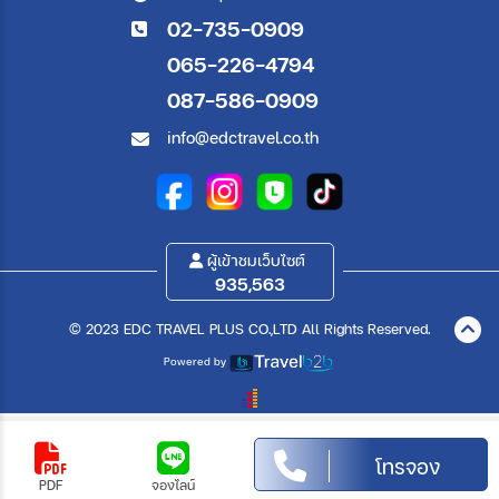
02-735-0909
065-226-4794
087-586-0909
info@edctravel.co.th
ผู้เข้าชมเว็บไซต์
935,563
© 2023 EDC TRAVEL PLUS CO.,LTD All Rights Reserved.
Powered by
โทรจอง
PDF
จองไลน์