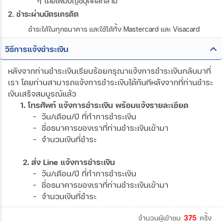
ๆ โดยเพิ่มบัญชีบุคคลที่สาม
2. ชำระผ่านบัตรเครดิต
ชำระได้ในทุกธนาคาร และใช้ได้ทั้ง Mastercard และ Visacard
วิธีการแจ้งชำระเงิน
หลังจากท่านชำระเงินเรียบร้อยกรุณาแจ้งการชำระเงินกลับมาที่
เรา โดยท่านสามารถแจ้งการชำระเงินได้ทันทีหลังจากที่ท่านชำระ
เงินเสร็จสมบูรณ์แล้ว
1. โทรศัพท์ แจ้งการชำระเงิน พร้อมแจ้งรายละเอียด
- วัน/เดือน/ปี ที่ทำการชำระเงิน
- ชื่อธนาคารของเราที่ท่านชำระเงินเข้ามา
- จำนวนเงินที่ชำระ
2. ส่ง Line แจ้งการชำระเงิน
- วัน/เดือน/ปี ที่ทำการชำระเงิน
- ชื่อธนาคารของเราที่ท่านชำระเงินเข้ามา
- จำนวนเงินที่ชำระ
จำนวนผู้เข้าชม
375
ครั้ง