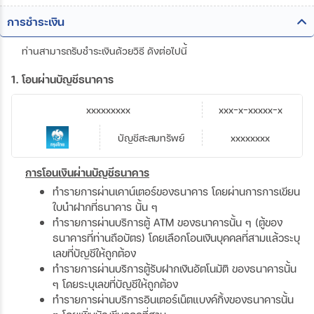
การชำระเงิน
ท่านสามารถรับชำระเงินด้วยวิธี ดังต่อไปนี้
1. โอนผ่านบัญชีธนาคาร
xxxxxxxxx
xxx-x-xxxxx-x
บัญชีสะสมทรัพย์
xxxxxxxx
การโอนเงินผ่านบัญชีธนาคาร
ทำรายการผ่านเคาน์เตอร์ของธนาคาร โดยผ่านการการเขียน
ใบนำฝากที่ธนาคาร นั้น ๆ
ทำรายการผ่านบริการตู้ ATM ของธนาคารนั้น ๆ (ตู้ของ
ธนาคารที่ท่านถือบัตร) โดยเลือกโอนเงินบุคคลที่สามแล้วระบุ
เลขที่บัญชีให้ถูกต้อง
ทำรายการผ่านบริการตู้รับฝากเงินอัตโนมัติ ของธนาคารนั้น
ๆ โดยระบุเลขที่บัญชีให้ถูกต้อง
ทำรายการผ่านบริการอินเตอร์เน็ตแบงค์กิ้งของธนาคารนั้น